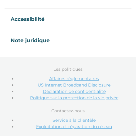
Accessibilité
Note juridique
Les politiques
Affaires réglementaires
US Internet Broadband Disclosure
Déclaration de confidentialité
Politique sur la protection de la vie privée
Contactez-nous
Service à la clientèle
Exploitation et réparation du réseau