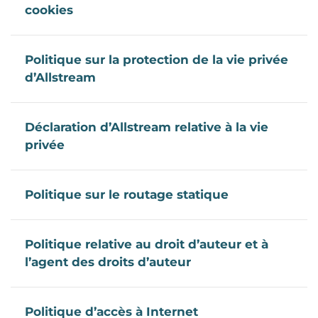
cookies
Politique sur la protection de la vie privée
d’Allstream
Déclaration d’Allstream relative à la vie
privée
Politique sur le routage statique
Politique relative au droit d’auteur et à
l’agent des droits d’auteur
Politique d’accès à Internet