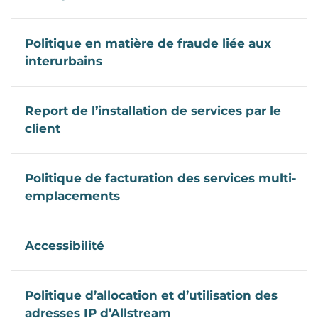
Politique en matière de fraude liée aux
interurbains
Report de l’installation de services par le
client
Politique de facturation des services multi-
emplacements
Accessibilité
Politique d’allocation et d’utilisation des
adresses IP d’Allstream