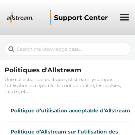
Search
For
Politiques d'Allstream
Une collection de politiques Allstream, y compris
l'utilisation acceptable, la confidentialité, les cookies,
l'accès, etc.
Politique d’utilisation acceptable d’Allstream
Politique d’Allstream sur l’utilisation des