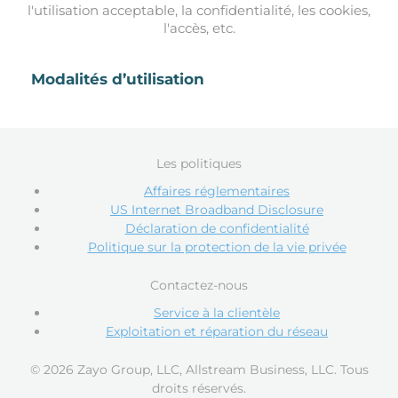
l'utilisation acceptable, la confidentialité, les cookies,
l'accès, etc.
Modalités d’utilisation
Les politiques
Affaires réglementaires
US Internet Broadband Disclosure
Déclaration de confidentialité
Politique sur la protection de la vie privée
Contactez-nous
Service à la clientèle
Exploitation et réparation du réseau
© 2026 Zayo Group, LLC, Allstream Business, LLC. Tous
droits réservés.