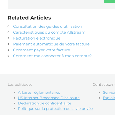
Related Articles
Consultation des guides d’utilisation
Caractéristiques du compte Allstream
Facturation électronique
Paiement automatique de votre facture
Comment payer votre facture
Comment me connecter à mon compte?
Les politiques
Contactez-n
Affaires réglementaires
Service
US Internet Broadband Disclosure
Exploi
Déclaration de confidentialité
Politique sur la protection de la vie privée