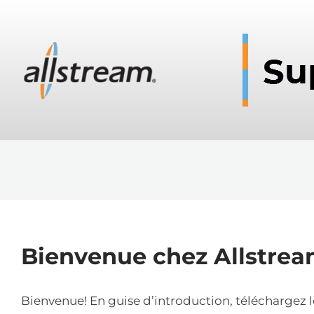
Bienvenue chez Allstre
Bienvenue! En guise d’introduction, téléchargez 