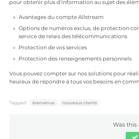
pour obtenir plus d’information au sujet des élém
Avantages du compte Allstream
Options de numéros exclus, de protection contr
service de relais des télécommunications
Protection de vos services
Protection des renseignements personnels
Vous pouvez compter sur nos solutions pour réalis
heureux de répondre à tous vos besoins en comm
Tagged:
bienvenue
nouveaux clients
Was this 