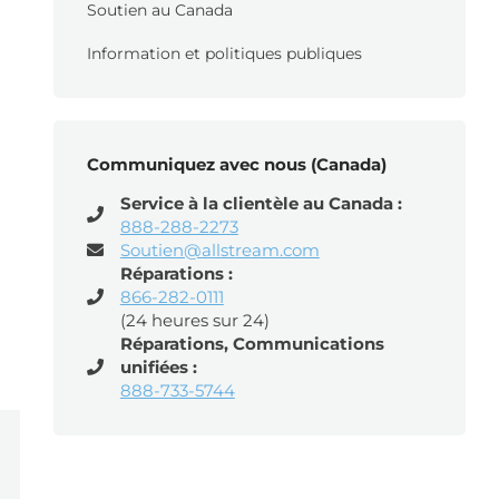
Soutien au Canada
Information et politiques publiques
Communiquez avec nous (Canada)
Service à la clientèle au Canada :
888-288-2273
Soutien@allstream.com
Réparations :
866-282-0111
(24 heures sur 24)
Réparations, Communications
unifiées :
888-733-5744