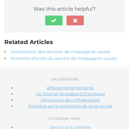
Was this article helpful?
Related Articles
Initialisation des services de messagerie vocale
Numéros d’accès du service de messagerie vocale
Les politiques
Affaires réglementaires
US Internet Broadband Disclosure
Déclaration de confidentialité
Politique sur la protection de la vie privée
Contactez-nous
Service à la clientèle