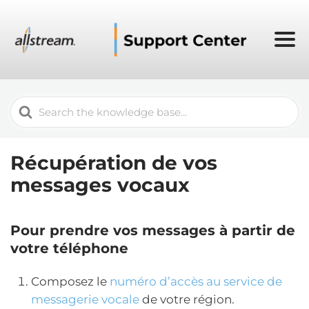
Search
For
Récupération de vos
messages vocaux
Pour prendre vos messages à partir de
votre téléphone
Composez le
numéro d’accès au service de
messagerie vocale
de votre région.