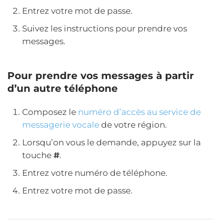
Entrez votre mot de passe.
Suivez les instructions pour prendre vos
messages.
Pour prendre vos messages à partir
d’un autre téléphone
Composez le
numéro d’accès au service de
messagerie vocale
de votre région.
Lorsqu’on vous le demande, appuyez sur la
touche
#
.
Entrez votre numéro de téléphone.
Entrez votre mot de passe.