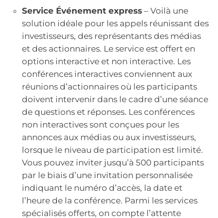
Service Événement express
– Voilà une
solution idéale pour les appels réunissant des
investisseurs, des représentants des médias
et des actionnaires. Le service est offert en
options interactive et non interactive. Les
conférences interactives conviennent aux
réunions d’actionnaires où les participants
doivent intervenir dans le cadre d’une séance
de questions et réponses. Les conférences
non interactives sont conçues pour les
annonces aux médias ou aux investisseurs,
lorsque le niveau de participation est limité.
Vous pouvez inviter jusqu’à 500 participants
par le biais d’une invitation personnalisée
indiquant le numéro d’accès, la date et
l’heure de la conférence. Parmi les services
spécialisés offerts, on compte l’attente