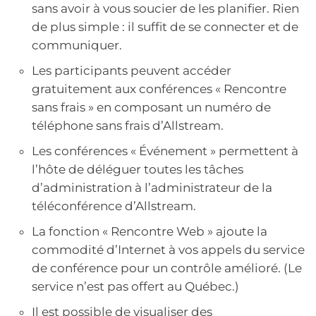
sans avoir à vous soucier de les planifier. Rien
de plus simple : il suffit de se connecter et de
communiquer.
Les participants peuvent accéder
gratuitement aux conférences « Rencontre
sans frais » en composant un numéro de
téléphone sans frais d’Allstream.
Les conférences « Événement » permettent à
l’hôte de déléguer toutes les tâches
d’administration à l’administrateur de la
téléconférence d’Allstream.
La fonction « Rencontre Web » ajoute la
commodité d’Internet à vos appels du service
de conférence pour un contrôle amélioré. (Le
service n’est pas offert au Québec.)
Il est possible de visualiser des