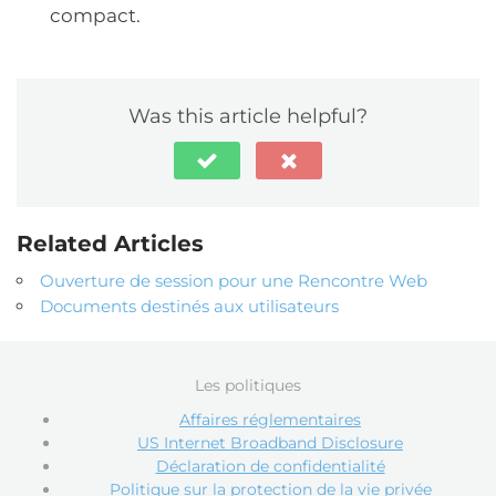
compact.
Was this article helpful?
Related Articles
Ouverture de session pour une Rencontre Web
Documents destinés aux utilisateurs
Les politiques
Affaires réglementaires
US Internet Broadband Disclosure
Déclaration de confidentialité
Politique sur la protection de la vie privée