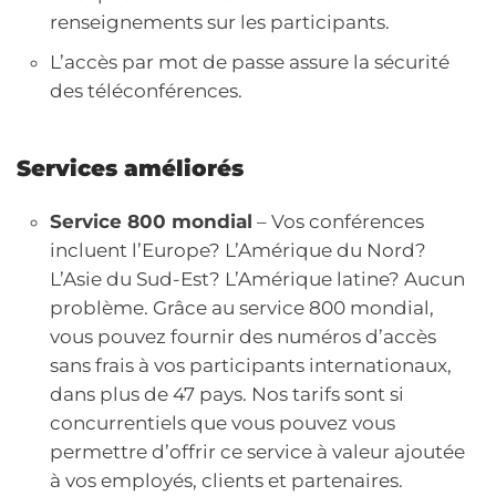
renseignements sur les participants.
L’accès par mot de passe assure la sécurité
des téléconférences.
Services améliorés
Service 800 mondial
– Vos conférences
incluent l’Europe? L’Amérique du Nord?
L’Asie du Sud-Est? L’Amérique latine? Aucun
problème. Grâce au service 800 mondial,
vous pouvez fournir des numéros d’accès
sans frais à vos participants internationaux,
dans plus de 47 pays. Nos tarifs sont si
concurrentiels que vous pouvez vous
permettre d’offrir ce service à valeur ajoutée
à vos employés, clients et partenaires.