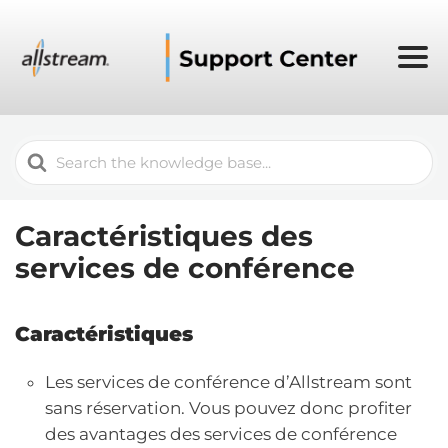
Search
For
Caractéristiques des
services de conférence
Caractéristiques
Les services de conférence d’Allstream sont
sans réservation. Vous pouvez donc profiter
des avantages des services de conférence