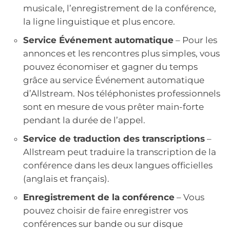
musicale, l’enregistrement de la conférence,
la ligne linguistique et plus encore.
Service Événement automatique
– Pour les
annonces et les rencontres plus simples, vous
pouvez économiser et gagner du temps
grâce au service Événement automatique
d’Allstream. Nos téléphonistes professionnels
sont en mesure de vous prêter main-forte
pendant la durée de l’appel.
Service de traduction des transcriptions
–
Allstream peut traduire la transcription de la
conférence dans les deux langues officielles
(anglais et français).
Enregistrement de la conférence
– Vous
pouvez choisir de faire enregistrer vos
conférences sur bande ou sur disque