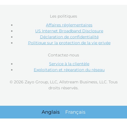
Les politiques
Affaires réglementaires
US Internet Broadband Disclosure
Déclaration de confidentialité
Politique sur la protection de la vie privée
Contactez-nous
Service à la clientèle
Exploitation et réparation du réseau
© 2026 Zayo Group, LLC, Allstream Business, LLC. Tous
droits réservés.
Anglais
Français