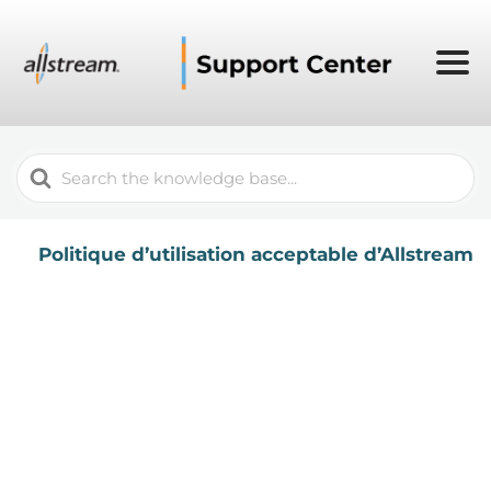
Search
For
Politique d’utilisation acceptable d’Allstream