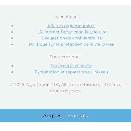
Les politiques
Affaires réglementaires
US Internet Broadband Disclosure
Déclaration de confidentialité
Politique sur la protection de la vie privée
Contactez-nous
Service à la clientèle
Exploitation et réparation du réseau
© 2026 Zayo Group, LLC, Allstream Business, LLC. Tous
droits réservés.
Anglais
Français