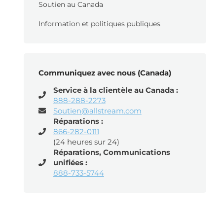
Soutien au Canada
Information et politiques publiques
Communiquez avec nous (Canada)
Service à la clientèle au Canada :
888-288-2273
Soutien@allstream.com
Réparations :
866-282-0111
(24 heures sur 24)
Réparations, Communications
unifiées :
888-733-5744