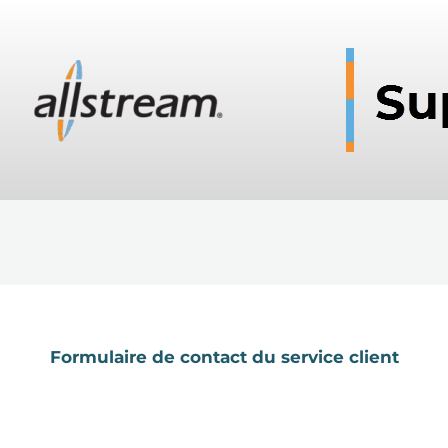
Formulaire de contact du service client