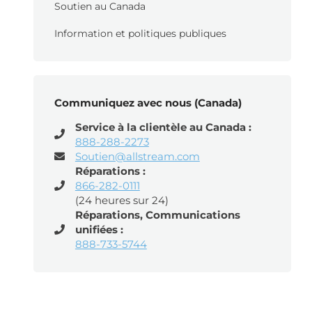
Soutien au Canada
Information et politiques publiques
Communiquez avec nous (Canada)
Service à la clientèle au Canada :
888-288-2273
Soutien@allstream.com
Réparations :
866-282-0111
(24 heures sur 24)
Réparations, Communications
unifiées :
888-733-5744