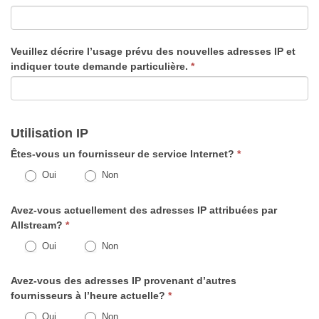
Veuillez décrire l’usage prévu des nouvelles adresses IP et
indiquer toute demande particulière.
*
Utilisation IP
Êtes-vous un fournisseur de service Internet?
*
Oui
Non
Avez-vous actuellement des adresses IP attribuées par
Allstream?
*
Oui
Non
Avez-vous des adresses IP provenant d’autres
fournisseurs à l’heure actuelle?
*
Oui
Non