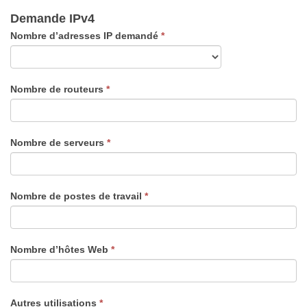
Demande IPv4
Nombre d’adresses IP demandé
*
Nombre de routeurs
*
Nombre de serveurs
*
Nombre de postes de travail
*
Nombre d’hôtes Web
*
Autres utilisations
*