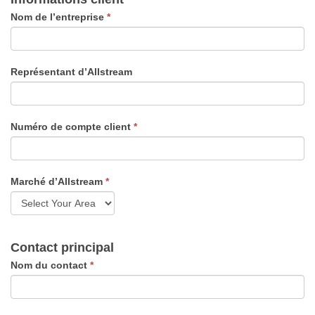
IP
Nom de l’entreprise
*
Représentant d’Allstream
Numéro de compte client
*
Marché d’Allstream
*
Contact principal
Nom du contact
*