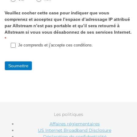
Veuillez cocher cette case pour indiquer que vous
comprenez et acceptez que l’espace d’adressage IP attribué
par Allstream n’est pas portable et qu’il sera retourné à
Allstream si vous vous désabonnez de ses services Internet.
*
Je comprends et j’accepte ces conditions.
Soumettre
Alternative:
Les politiques
Affaires réglementaires
US Internet Broadband Disclosure
Déclaration de confidentialité