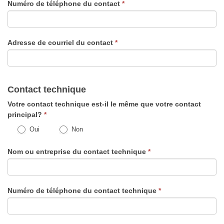
Numéro de téléphone du contact
*
Adresse de courriel du contact
*
Contact technique
Votre contact technique est-il le même que votre contact
principal?
*
Oui
Non
Nom ou entreprise du contact technique
*
Numéro de téléphone du contact technique
*