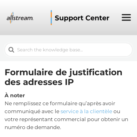
Search
For
Formulaire de justification
des adresses IP
À noter
Ne remplissez ce formulaire qu’après avoir
communiqué avec le
service à la clientèle
ou
votre représentant commercial pour obtenir un
numéro de demande.